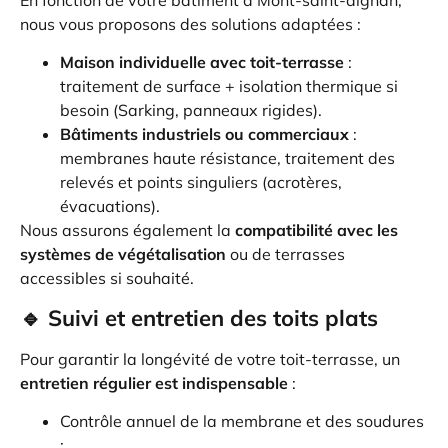
En fonction de votre bâtiment à Mont-saint-aignan,
nous vous proposons des solutions adaptées :
Maison individuelle avec toit-terrasse
:
traitement de surface + isolation thermique si
besoin (Sarking, panneaux rigides).
Bâtiments industriels ou commerciaux
:
membranes haute résistance, traitement des
relevés et points singuliers (acrotères,
évacuations).
Nous assurons également la
compatibilité avec les
systèmes de végétalisation
ou de terrasses
accessibles si souhaité.
🔹 Suivi et entretien des toits plats
Pour garantir la longévité de votre toit-terrasse, un
entretien régulier est indispensable
:
Contrôle annuel de la membrane et des soudures
;