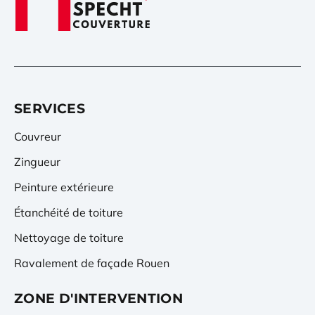
SERVICES
Couvreur
Zingueur
Peinture extérieure
Étanchéité de toiture
Nettoyage de toiture
Ravalement de façade Rouen
ZONE D'INTERVENTION