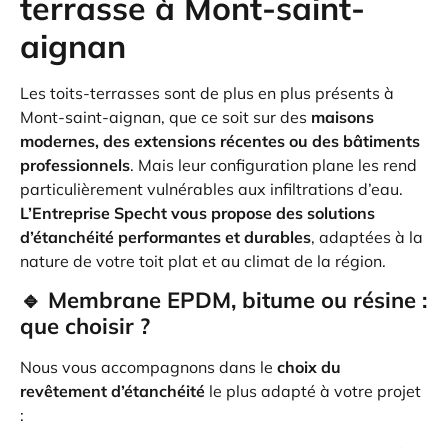
terrasse à Mont-saint-
aignan
Les toits-terrasses sont de plus en plus présents à
Mont-saint-aignan, que ce soit sur des
maisons
modernes, des extensions récentes ou des bâtiments
professionnels
. Mais leur configuration plane les rend
particulièrement vulnérables aux infiltrations d’eau.
L’Entreprise Specht vous propose des solutions
d’étanchéité performantes et durables
, adaptées à la
nature de votre toit plat et au climat de la région.
🔹 Membrane EPDM, bitume ou résine :
que choisir ?
Nous vous accompagnons dans le
choix du
revêtement d’étanchéité
le plus adapté à votre projet
: