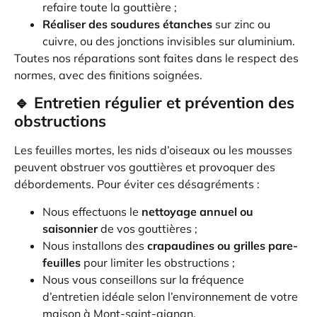
refaire toute la gouttière ;
Réaliser des soudures étanches
sur zinc ou
cuivre, ou des jonctions invisibles sur aluminium.
Toutes nos réparations sont faites dans le respect des
normes, avec des finitions soignées.
🔹 Entretien régulier et prévention des
obstructions
Les feuilles mortes, les nids d’oiseaux ou les mousses
peuvent obstruer vos gouttières et provoquer des
débordements. Pour éviter ces désagréments :
Nous effectuons le
nettoyage annuel ou
saisonnier
de vos gouttières ;
Nous installons des
crapaudines ou grilles pare-
feuilles
pour limiter les obstructions ;
Nous vous conseillons sur la fréquence
d’entretien idéale selon l’environnement de votre
maison à Mont-saint-aignan.