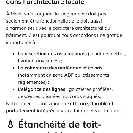
dans l’architecture locale
À Mont-saint-aignan, la zinguerie ne doit pas
seulement être fonctionnelle : elle doit aussi
s’harmoniser avec le caractère architectural du
bâtiment. C’est pourquoi nous accordons une grande
importance à :
La discrétion des assemblages
(soudures nettes,
fixations invisibles) ;
La cohérence des matériaux et coloris
(notamment en zone ABF ou lotissements
réglementés) ;
L’élégance des lignes
: gouttières profilées,
descentes alignées, raccords soignés.
Notre objectif : une zinguerie
efficace, durable et
parfaitement intégrée
à votre toiture et vos façades.
💧 Étanchéité de toit-