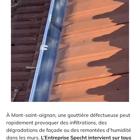
À Mont-saint-aignan, une gouttière défectueuse peut
rapidement provoquer des infiltrations, des
dégradations de façade ou des remontées d’humidité
dans les murs.
L’Entreprise Specht intervient sur tous