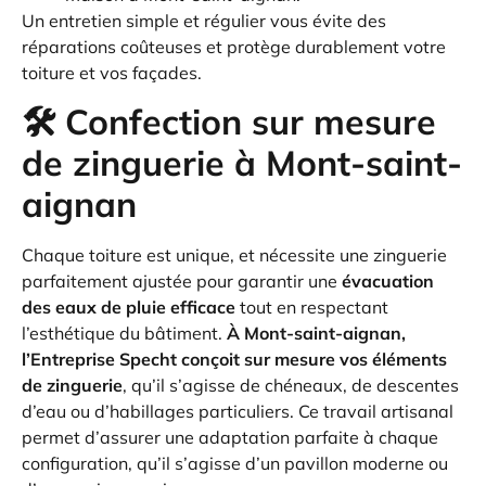
Un entretien simple et régulier vous évite des
réparations coûteuses et protège durablement votre
toiture et vos façades.
🛠️ Confection sur mesure
de zinguerie à Mont-saint-
aignan
Chaque toiture est unique, et nécessite une zinguerie
parfaitement ajustée pour garantir une
évacuation
des eaux de pluie efficace
tout en respectant
l’esthétique du bâtiment.
À Mont-saint-aignan,
l’Entreprise Specht conçoit sur mesure vos éléments
de zinguerie
, qu’il s’agisse de chéneaux, de descentes
d’eau ou d’habillages particuliers. Ce travail artisanal
permet d’assurer une adaptation parfaite à chaque
configuration, qu’il s’agisse d’un pavillon moderne ou