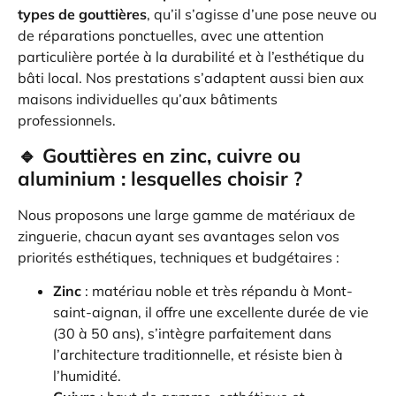
types de gouttières
, qu’il s’agisse d’une pose neuve ou
de réparations ponctuelles, avec une attention
particulière portée à la durabilité et à l’esthétique du
bâti local. Nos prestations s’adaptent aussi bien aux
maisons individuelles qu’aux bâtiments
professionnels.
🔹 Gouttières en zinc, cuivre ou
aluminium : lesquelles choisir ?
Nous proposons une large gamme de matériaux de
zinguerie, chacun ayant ses avantages selon vos
priorités esthétiques, techniques et budgétaires :
Zinc
: matériau noble et très répandu à Mont-
saint-aignan, il offre une excellente durée de vie
(30 à 50 ans), s’intègre parfaitement dans
l’architecture traditionnelle, et résiste bien à
l’humidité.