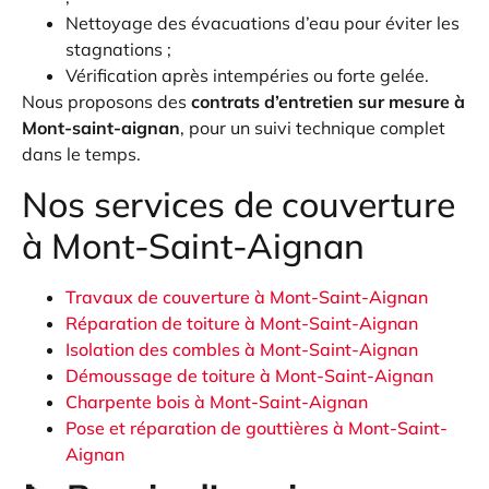
Nettoyage des évacuations d’eau pour éviter les
stagnations ;
Vérification après intempéries ou forte gelée.
Nous proposons des
contrats d’entretien sur mesure à
Mont-saint-aignan
, pour un suivi technique complet
dans le temps.
Nos services de couverture
à Mont-Saint-Aignan
Travaux de couverture à Mont-Saint-Aignan
Réparation de toiture à Mont-Saint-Aignan
Isolation des combles à Mont-Saint-Aignan
Démoussage de toiture à Mont-Saint-Aignan
Charpente bois à Mont-Saint-Aignan
Pose et réparation de gouttières à Mont-Saint-
Aignan