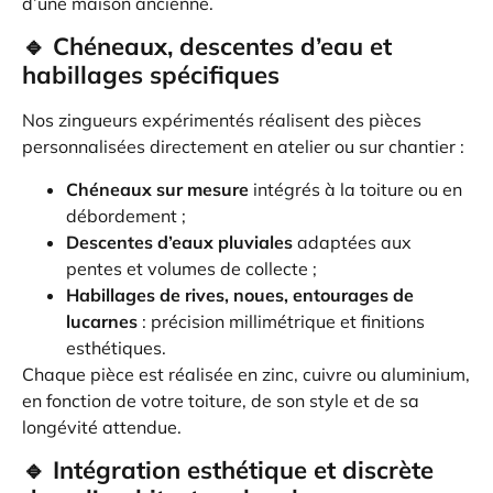
d’une maison ancienne.
🔹 Chéneaux, descentes d’eau et
habillages spécifiques
Nos zingueurs expérimentés réalisent des pièces
personnalisées directement en atelier ou sur chantier :
Chéneaux sur mesure
intégrés à la toiture ou en
débordement ;
Descentes d’eaux pluviales
adaptées aux
pentes et volumes de collecte ;
Habillages de rives, noues, entourages de
lucarnes
: précision millimétrique et finitions
esthétiques.
Chaque pièce est réalisée en zinc, cuivre ou aluminium,
en fonction de votre toiture, de son style et de sa
longévité attendue.
🔹 Intégration esthétique et discrète