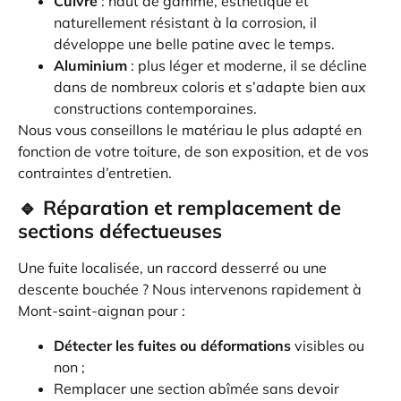
Cuivre
: haut de gamme, esthétique et
naturellement résistant à la corrosion, il
développe une belle patine avec le temps.
Aluminium
: plus léger et moderne, il se décline
dans de nombreux coloris et s’adapte bien aux
constructions contemporaines.
Nous vous conseillons le matériau le plus adapté en
fonction de votre toiture, de son exposition, et de vos
contraintes d’entretien.
🔹 Réparation et remplacement de
sections défectueuses
Une fuite localisée, un raccord desserré ou une
descente bouchée ? Nous intervenons rapidement à
Mont-saint-aignan pour :
Détecter les fuites ou déformations
visibles ou
non ;
Remplacer une section abîmée sans devoir