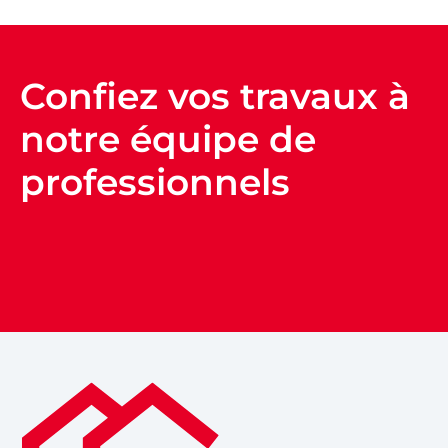
Confiez vos travaux à
notre équipe de
professionnels