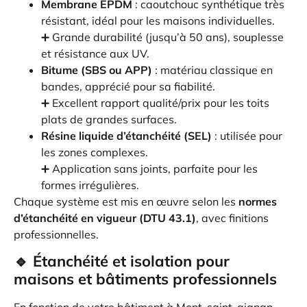
Membrane EPDM
: caoutchouc synthétique très
résistant, idéal pour les maisons individuelles.
➕ Grande durabilité (jusqu’à 50 ans), souplesse
et résistance aux UV.
Bitume (SBS ou APP)
: matériau classique en
bandes, apprécié pour sa fiabilité.
➕ Excellent rapport qualité/prix pour les toits
plats de grandes surfaces.
Résine liquide d’étanchéité (SEL)
: utilisée pour
les zones complexes.
➕ Application sans joints, parfaite pour les
formes irrégulières.
Chaque système est mis en œuvre selon les
normes
d’étanchéité en vigueur (DTU 43.1)
, avec finitions
professionnelles.
🔹 Étanchéité et isolation pour
maisons et bâtiments professionnels