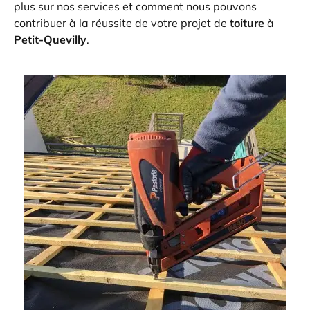
plus sur nos services et comment nous pouvons
contribuer à la réussite de votre projet de
toiture
à
Petit-Quevilly
.