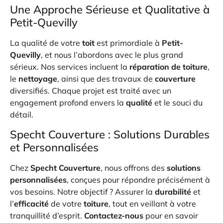
Une Approche Sérieuse et Qualitative à
Petit-Quevilly
La qualité de votre
toit
est primordiale à
Petit-
Quevilly
, et nous l’abordons avec le plus grand
sérieux. Nos services incluent la
réparation de toiture
,
le
nettoyage
, ainsi que des travaux de
couverture
diversifiés. Chaque projet est traité avec un
engagement profond envers la
qualité
et le souci du
détail.
Specht Couverture : Solutions Durables
et Personnalisées
Chez
Specht Couverture
, nous offrons des
solutions
personnalisées
, conçues pour répondre précisément à
vos besoins. Notre objectif ? Assurer la
durabilité
et
l’
efficacité
de votre
toiture
, tout en veillant à votre
tranquillité d’esprit.
Contactez-nous
pour en savoir