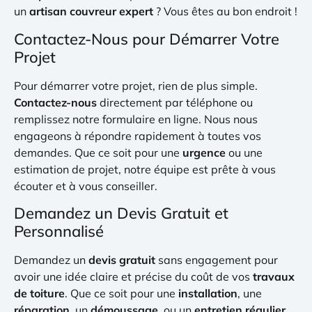
un
artisan couvreur expert
? Vous êtes au bon endroit !
Contactez-Nous pour Démarrer Votre
Projet
Pour démarrer votre projet, rien de plus simple.
Contactez-nous
directement par téléphone ou
remplissez notre formulaire en ligne. Nous nous
engageons à répondre rapidement à toutes vos
demandes. Que ce soit pour une
urgence
ou une
estimation de projet, notre équipe est prête à vous
écouter et à vous conseiller.
Demandez un Devis Gratuit et
Personnalisé
Demandez un
devis gratuit
sans engagement pour
avoir une idée claire et précise du coût de vos
travaux
de toiture
. Que ce soit pour une
installation
, une
réparation
, un
démoussage
, ou un
entretien régulier
,