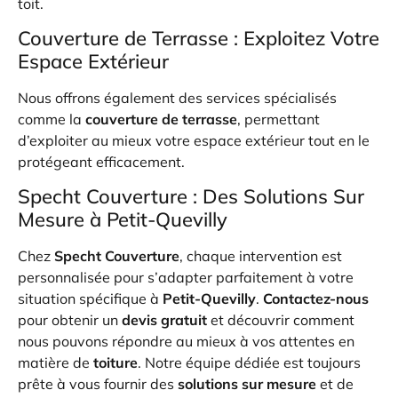
toit.
Couverture de Terrasse : Exploitez Votre
Espace Extérieur
Nous offrons également des services spécialisés
comme la
couverture de terrasse
, permettant
d’exploiter au mieux votre espace extérieur tout en le
protégeant efficacement.
Specht Couverture : Des Solutions Sur
Mesure à Petit-Quevilly
Chez
Specht Couverture
, chaque intervention est
personnalisée pour s’adapter parfaitement à votre
situation spécifique à
Petit-Quevilly
.
Contactez-nous
pour obtenir un
devis gratuit
et découvrir comment
nous pouvons répondre au mieux à vos attentes en
matière de
toiture
. Notre équipe dédiée est toujours
prête à vous fournir des
solutions sur mesure
et de