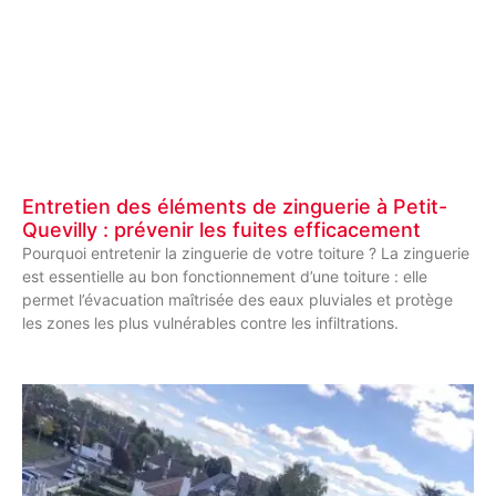
Entretien des éléments de zinguerie à Petit-
Quevilly : prévenir les fuites efficacement
Pourquoi entretenir la zinguerie de votre toiture ? La zinguerie
est essentielle au bon fonctionnement d’une toiture : elle
permet l’évacuation maîtrisée des eaux pluviales et protège
les zones les plus vulnérables contre les infiltrations.