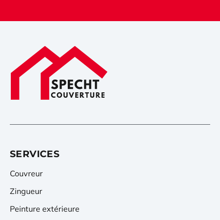
SERVICES
Couvreur
Zingueur
Peinture extérieure