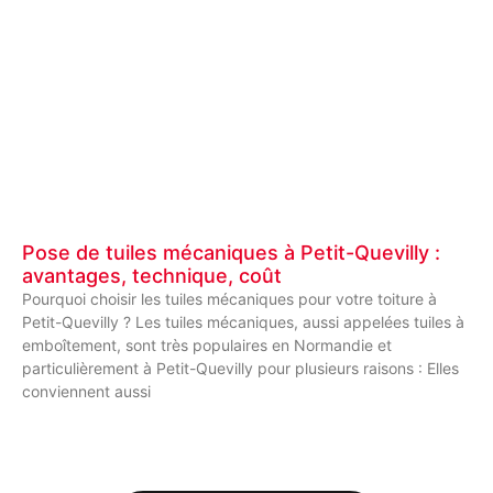
Pose de tuiles mécaniques à Petit-Quevilly :
avantages, technique, coût
Pourquoi choisir les tuiles mécaniques pour votre toiture à
Petit-Quevilly ? Les tuiles mécaniques, aussi appelées tuiles à
emboîtement, sont très populaires en Normandie et
particulièrement à Petit-Quevilly pour plusieurs raisons : Elles
conviennent aussi