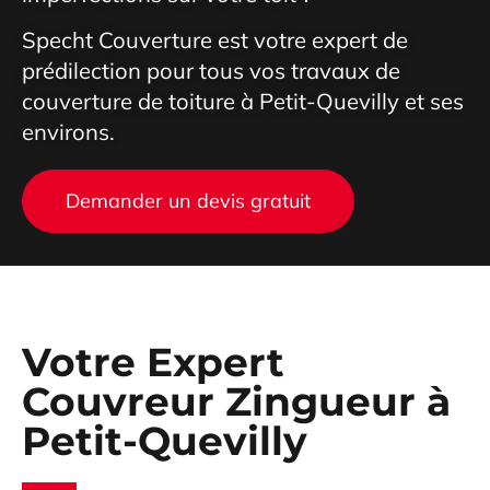
Specht Couverture est votre expert de
prédilection pour tous vos travaux de
couverture de toiture à Petit-Quevilly et ses
environs.
Demander un devis gratuit
Votre Expert
Couvreur Zingueur à
Petit-Quevilly