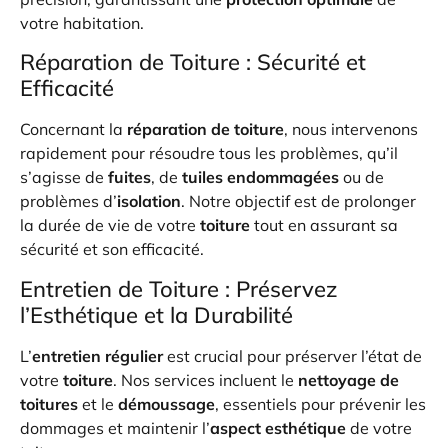
votre habitation.
Réparation de Toiture : Sécurité et
Efficacité
Concernant la
réparation de toiture
, nous intervenons
rapidement pour résoudre tous les problèmes, qu’il
s’agisse de
fuites
, de
tuiles endommagées
ou de
problèmes d’
isolation
. Notre objectif est de prolonger
la durée de vie de votre
toiture
tout en assurant sa
sécurité et son efficacité.
Entretien de Toiture : Préservez
l’Esthétique et la Durabilité
L’
entretien régulier
est crucial pour préserver l’état de
votre
toiture
. Nos services incluent le
nettoyage de
toitures
et le
démoussage
, essentiels pour prévenir les
dommages et maintenir l’
aspect esthétique
de votre