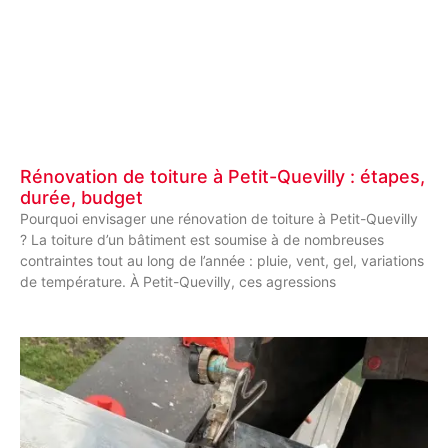
Rénovation de toiture à Petit-Quevilly : étapes,
durée, budget
Pourquoi envisager une rénovation de toiture à Petit-Quevilly
? La toiture d’un bâtiment est soumise à de nombreuses
contraintes tout au long de l’année : pluie, vent, gel, variations
de température. À Petit-Quevilly, ces agressions