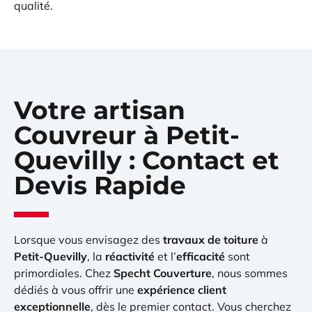
qualité.
Votre artisan
Couvreur à Petit-
Quevilly : Contact et
Devis Rapide
Lorsque vous envisagez des
travaux de toiture
à
Petit-Quevilly
, la
réactivité
et l’
efficacité
sont
primordiales. Chez
Specht Couverture
, nous sommes
dédiés à vous offrir une
expérience client
exceptionnelle
, dès le premier contact. Vous cherchez