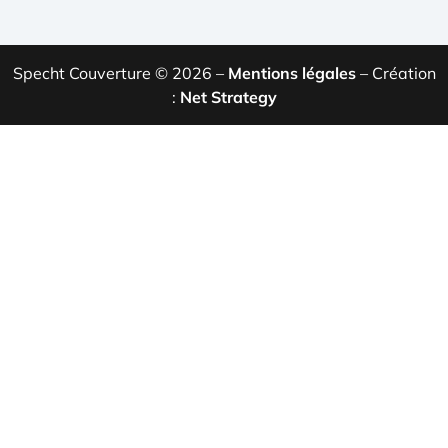
Specht Couverture © 2026 –
Mentions légales
– Création
:
Net Strategy