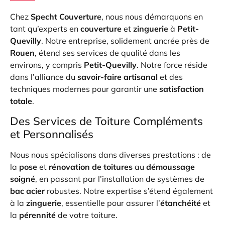
Chez
Specht Couverture
, nous nous démarquons en
tant qu’experts en
couverture
et
zinguerie
à
Petit-
Quevilly
. Notre entreprise, solidement ancrée près de
Rouen
, étend ses services de qualité dans les
environs, y compris
Petit-Quevilly
. Notre force réside
dans l’alliance du
savoir-faire artisanal
et des
techniques modernes pour garantir une
satisfaction
totale
.
Des Services de Toiture Compléments
et Personnalisés
Nous nous spécialisons dans diverses prestations : de
la
pose
et
rénovation de toitures
au
démoussage
soigné
, en passant par l’installation de systèmes de
bac acier
robustes. Notre expertise s’étend également
à la
zinguerie
, essentielle pour assurer l’
étanchéité
et
la
pérennité
de votre toiture.