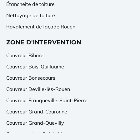
Étanchéité de toiture
Nettoyage de toiture
Ravalement de façade Rouen
ZONE D'INTERVENTION
Couvreur Bihorel
Couvreur Bois-Guillaume
Couvreur Bonsecours
Couvreur Déville-lès-Rouen
Couvreur Franqueville-Saint-Pierre
Couvreur Grand-Couronne
Couvreur Grand-Quevilly
Couvreur Mont-Saint-Aignan