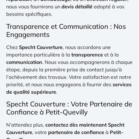
nous vous fournirons un
devis détaillé
adapté à vos
besoins spécifiques.
Transparence et Communication : Nos
Engagements
Chez
Specht Couverture
, nous accordons une
importance particulière à la
transparence
et à la
communication
. Nous vous accompagnerons à chaque
étape, depuis la première prise de contact jusqu’à
l’achèvement des travaux. Votre satisfaction est notre
priorité, et nous nous engageons à fournir des
services
de qualité supérieure
.
Specht Couverture : Votre Partenaire de
Confiance à Petit-Quevilly
N’attendez plus,
contactez dès maintenant Specht
Couverture
, votre
partenaire de confiance
à
Petit-