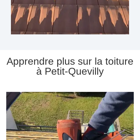
Apprendre plus sur la toiture
à Petit-Quevilly