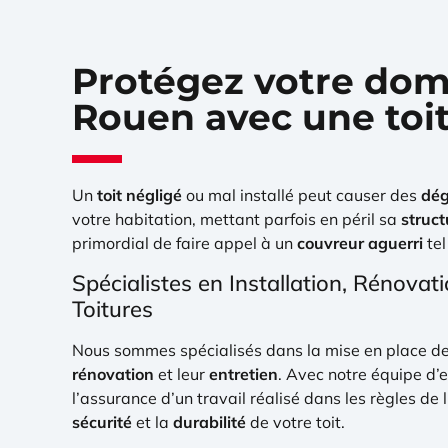
Protégez votre domi
Rouen avec une toit
Un
toit négligé
ou mal installé peut causer des
dég
votre habitation, mettant parfois en péril sa
struct
primordial de faire appel à un
couvreur aguerri
te
Spécialistes en Installation, Rénovati
Toitures
Nous sommes spécialisés dans la mise en place d
rénovation
et leur
entretien
. Avec notre équipe d’
l’assurance d’un travail réalisé dans les règles de l
sécurité
et la
durabilité
de votre toit.