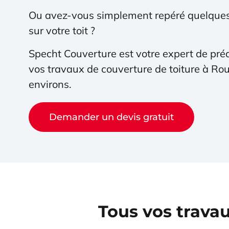
Ou avez-vous simplement repéré quelques
sur votre toit ?
Specht Couverture est votre expert de préd
vos travaux de couverture de toiture à Rou
environs.
Demander un devis gratuit
Tous vos trava