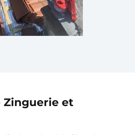
 Zinguerie et