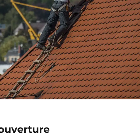
Couverture