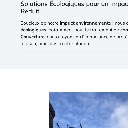
Solutions Écologiques pour un Impa
Réduit
Soucieux de notre
impact environnemental
, nous
écologiques
, notamment pour le traitement de
cha
Couverture
, nous croyons en l’importance de prot
maison, mais aussi notre planète.