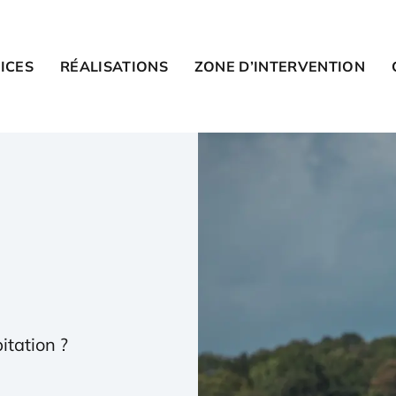
ICES
RÉALISATIONS
ZONE D’INTERVENTION
itation ?