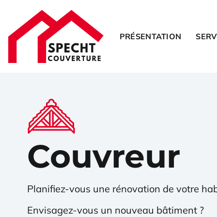
PRÉSENTATION
SERV
Couvreur
Planifiez-vous une rénovation de votre hab
Envisagez-vous un nouveau bâtiment ?