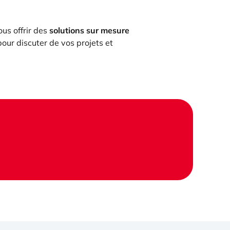
ous offrir des
solutions sur mesure
our discuter de vos projets et