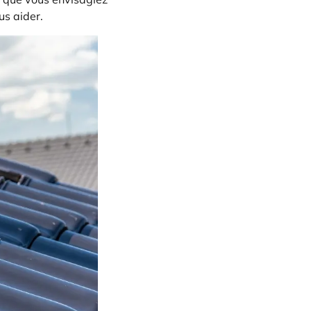
us aider.