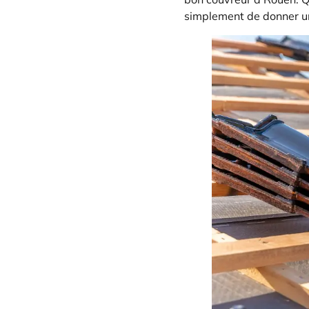
simplement de donner un 