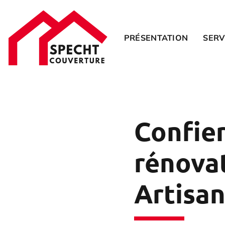
PRÉSENTATION
SERV
Confier
rénovat
Artisa